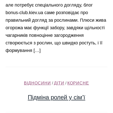
але потребує спеціального догляду, блог
bonus-club.kiev.ua саме розповідає про
правильний догляд за рослинами. Плюси жива
огорожа має функції забору, завдяки щільності
чагарників повноцінне загородження
створюється з рослин, що швидко ростуть, і її
формування […]
ВІДНОСИНИ
/
ДІТИ
/
КОРИСНЕ
Підміна ролей у сім’ї