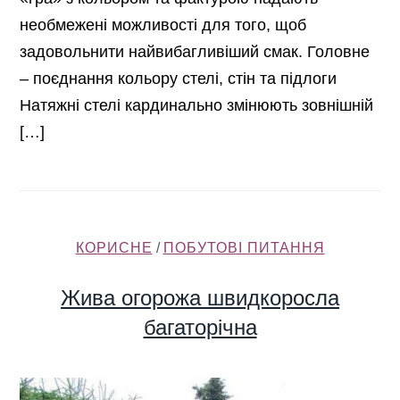
необмежені можливості для того, щоб
задовольнити найвибагливіший смак. Головне
– поєднання кольору стелі, стін та підлоги
Натяжні стелі кардинально змінюють зовнішній
[…]
КОРИСНЕ
/
ПОБУТОВІ ПИТАННЯ
Жива огорожа швидкоросла
багаторічна